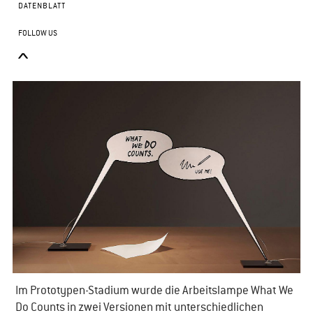
DATENBLATT
FOLLOW US
Im Prototypen-Stadium wurde die Arbeitslampe What We
Do Counts in zwei Versionen mit unterschiedlichen