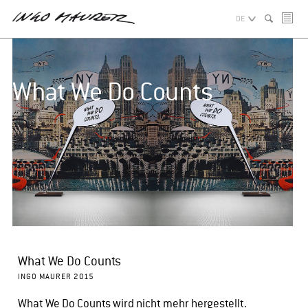
DE
What We Do Counts
What We Do Counts
INGO MAURER 2015
What We Do Counts wird nicht mehr hergestellt.