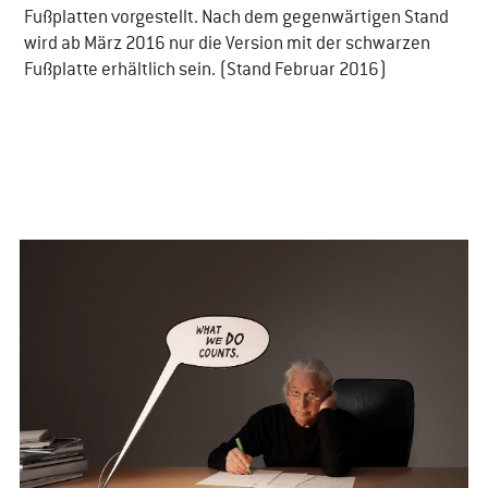
Fußplatten vorgestellt. Nach dem gegenwärtigen Stand
wird ab März 2016 nur die Version mit der schwarzen
Fußplatte erhältlich sein. (Stand Februar 2016)