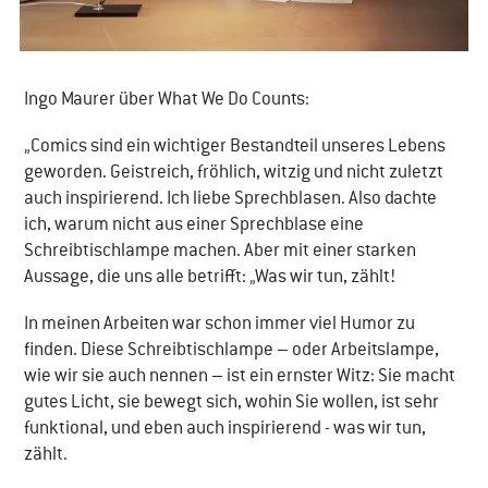
Ingo Maurer über What We Do Counts:
„Comics sind ein wichtiger Bestandteil unseres Lebens
geworden. Geistreich, fröhlich, witzig und nicht zuletzt
auch inspirierend. Ich liebe Sprechblasen. Also dachte
ich, warum nicht aus einer Sprechblase eine
Schreibtischlampe machen. Aber mit einer starken
Aussage, die uns alle betrifft: „Was wir tun, zählt!
In meinen Arbeiten war schon immer viel Humor zu
finden. Diese Schreibtischlampe – oder Arbeitslampe,
wie wir sie auch nennen – ist ein ernster Witz: Sie macht
gutes Licht, sie bewegt sich, wohin Sie wollen, ist sehr
funktional, und eben auch inspirierend - was wir tun,
zählt.