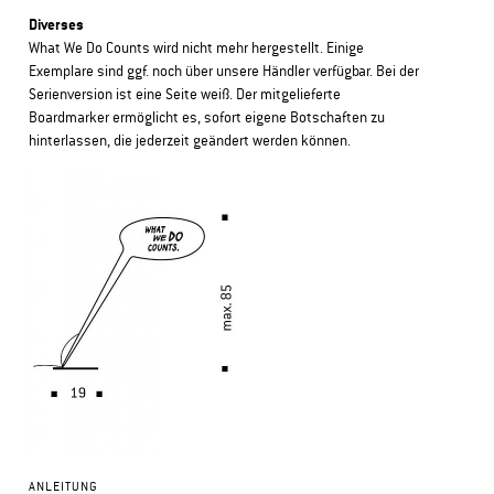
Diverses
What We Do Counts wird nicht mehr hergestellt. Einige
Exemplare sind ggf. noch über unsere Händler verfügbar. Bei der
Serienversion ist eine Seite weiß. Der mitgelieferte
Boardmarker ermöglicht es, sofort eigene Botschaften zu
hinterlassen, die jederzeit geändert werden können.
ANLEITUNG