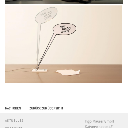
NACH OBEN
ZURÜCK ZUR ÜBERSICHT
AKTUELLES
Ingo Maurer GmbH
Kaiserstrasse 47