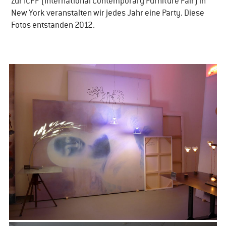
​Zur ICFF (International Contemporary Furniture Fair) in
New York veranstalten wir jedes Jahr eine Party. Diese
Fotos entstanden 2012.