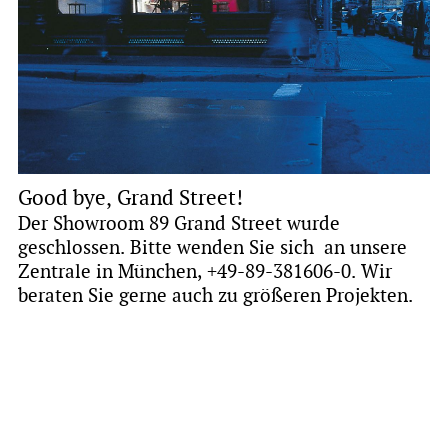
Good bye, Grand Street!
Der Showroom 89 Grand Street wurde
geschlossen. Bitte wenden Sie sich an unsere
Zentrale in München, +49-89-381606-0. Wir
beraten Sie gerne auch zu größeren Projekten.