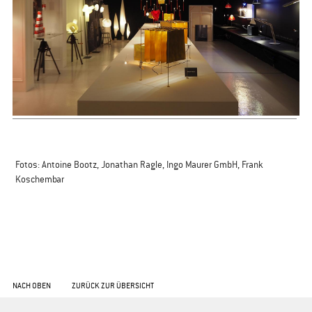
​Fotos: Antoine Bootz, Jonathan Ragle, Ingo Maurer GmbH, Frank
Koschembar
NACH OBEN
ZURÜCK ZUR ÜBERSICHT