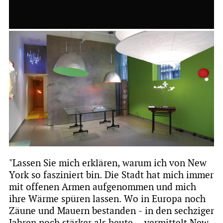
"Lassen Sie mich erklären, warum ich von New
York so fasziniert bin. Die Stadt hat mich immer
mit offenen Armen aufgenommen und mich
ihre Wärme spüren lassen. Wo in Europa noch
Zäune und Mauern bestanden - in den sechziger