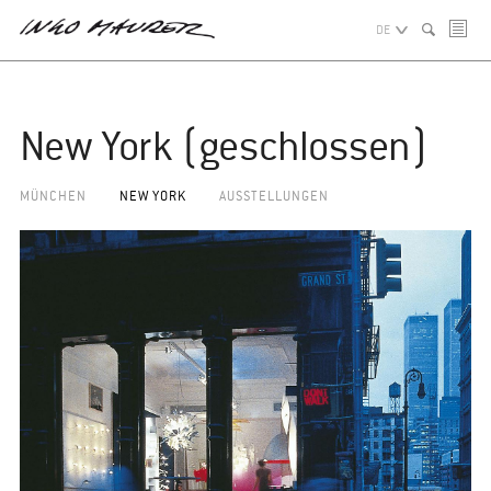
DE
New York (geschlossen)
MÜNCHEN
NEW YORK
AUSSTELLUNGEN