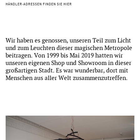
HÄNDLER-ADRESSEN FINDEN SIE HIER
​Wir haben es genossen, unseren Teil zum Licht
und zum Leuchten dieser magischen Metropole
beitragen. Von 1999 bis Mai 2019 hatten wir
unseren eigenen Shop und Showroom in dieser
großartigen Stadt. Es war wunderbar, dort mit
Menschen aus aller Welt zusammenzutreffen.