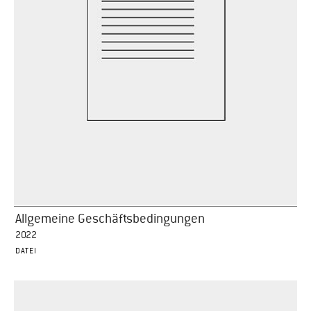
Allgemeine Geschäftsbedingungen
2022
DATEI