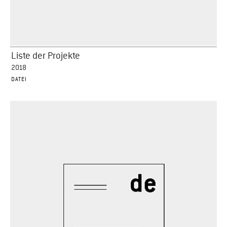
Liste der Projekte
2018
DATEI