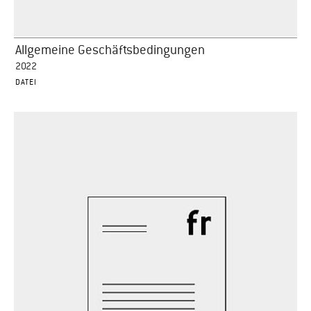
Allgemeine Geschäftsbedingungen
2022
DATEI