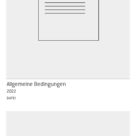
Allgemeine Bedingungen
2022
DATEI