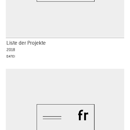
Liste der Projekte
2018
DATEI