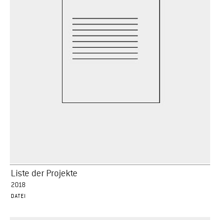
Liste der Projekte
2018
DATEI