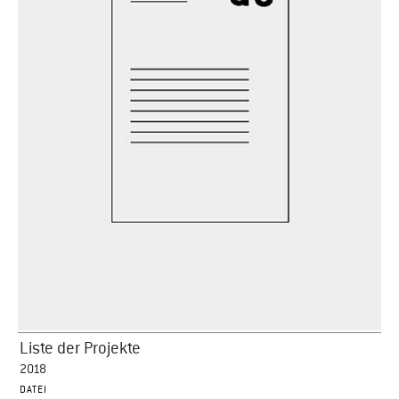
Liste der Projekte
2018
DATEI