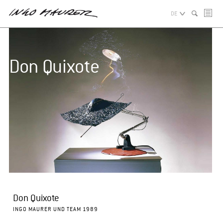
DE
Don Quixote
Don Quixote
INGO MAURER UND TEAM 1989