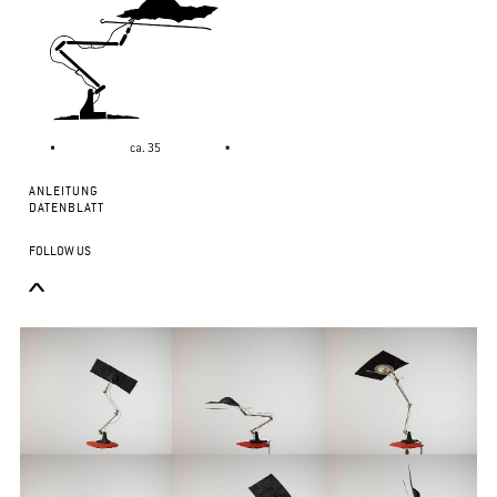
ANLEITUNG
DATENBLATT
FOLLOW US