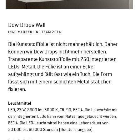
Dew Drops Wall
INGO MAURER UND TEAM 2014
Die Kunststofffolie ist nicht mehr erhältlich. Daher
können wir Dew Drops nicht mehr herstellen.
Transparente Kunststofffolie mit 750 integrierten
LEDs, Metall. Die Folie ist an einer Ecke
aufgehängt und fällt fast wie ein Tuch. Die Form
lässt sich mit einem schlichten Metallstäbchen
fixieren.
Leuchtmittel
LED, 23 W, 2600 lm, 3000 K, CRI 90, EEC A. Die Leuchtfolie mit
den integrierten LEDs kann vom Nutzer ausgetauscht werden.
EEC A. Die LED-Leuchtmittel haben eine Lebensdauer von
50.000 bis 60.000 Stunden (Herstellerangabe).