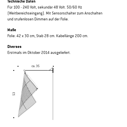
Technische Daten
Für 100 - 240 Volt, sekundär 48 Volt. 50/60 Hz
(Weitbereichseingang). Mit Sensorschalter zum Anschalten
und stufenlosen Dimmen auf der Folie.
Maße
Folie: 42 x 30 cm, Stab 28 cm. Kabellänge 200 cm.
Diverses
Erstmals im Oktober 2014 ausgeliefert.