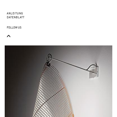
ANLEITUNG
DATENBLATT
FOLLOW US