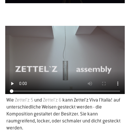
Wie
​Zettel'z 5
und
​Zettel'z 6
kann Zettel'z Viva l'Italia! auf
unterschiedliche Weisen gesteckt werden - die
Komposition gestaltet der Besitzer. Sie kann
raumgreifend, locker, oder schmaler und dicht gesteckt
werden.