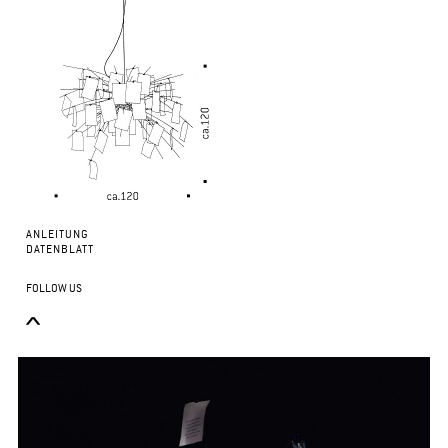
ANLEITUNG
DATENBLATT
FOLLOW US