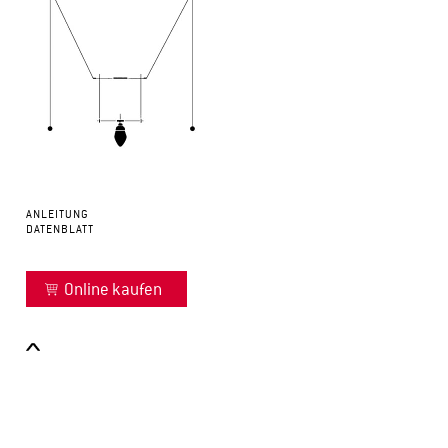
ANLEITUNG
DATENBLATT
Online kaufen