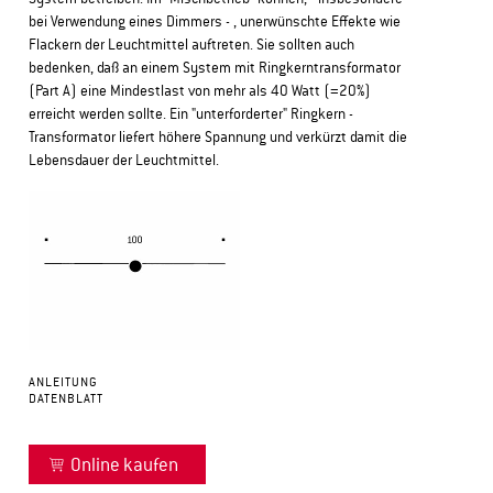
bei Verwendung eines Dimmers - , unerwünschte Effekte wie
Flackern der Leuchtmittel auftreten. Sie sollten auch
bedenken, daß an einem System mit Ringkerntransformator
(Part A) eine Mindestlast von mehr als 40 Watt (=20%)
erreicht werden sollte. Ein "unterforderter" Ringkern -
Transformator liefert höhere Spannung und verkürzt damit die
Lebensdauer der Leuchtmittel.
ANLEITUNG
DATENBLATT
Online kaufen