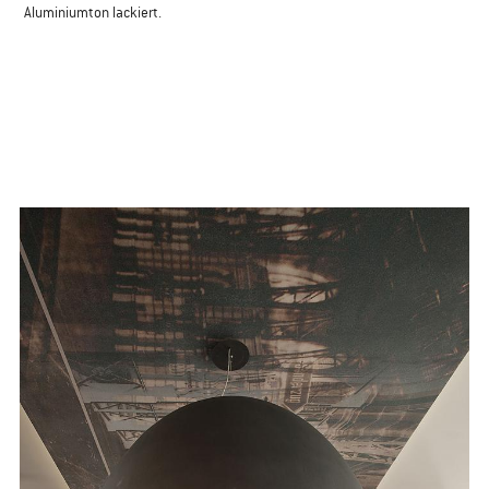
Aluminiumton lackiert.