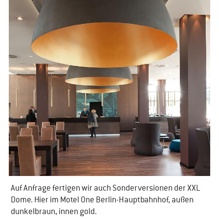
Auf Anfrage fertigen wir auch Sonderversionen der XXL
Dome. Hier im Motel One Berlin-Hauptbahnhof, außen
dunkelbraun, innen gold.