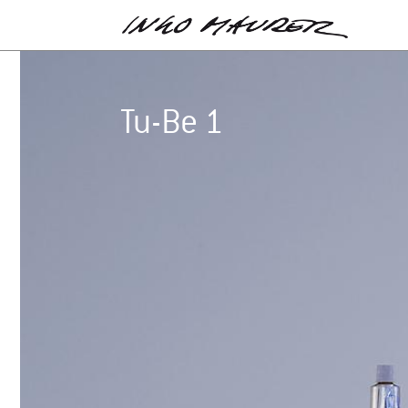
Tu-Be 1