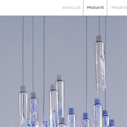
AKTUELLES
PRODUKTE
PROJEKT