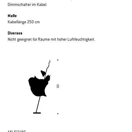
Dimmschalter im Kabel.
Maße
Kabellänge 250 cm
Diverses
Nicht geeignet für Räume mit hoher Luftfeuchtigkeit.
ANLEITUNG