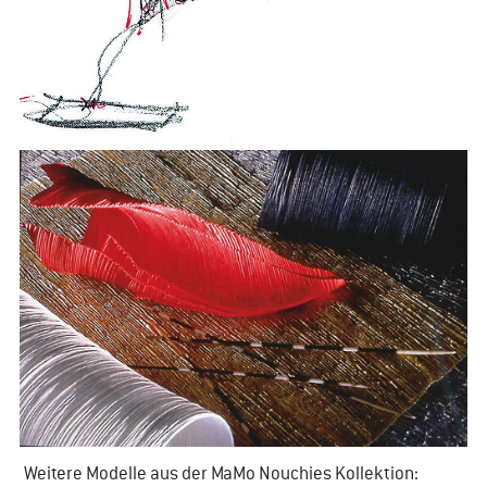
Weitere Modelle aus der MaMo Nouchies Kollektion: