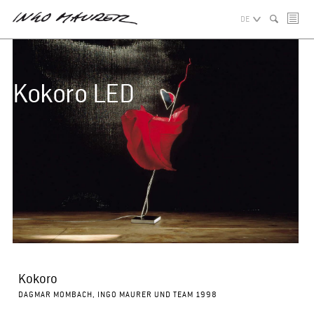
DE
Kokoro LED
Kokoro
DAGMAR MOMBACH, INGO MAURER UND TEAM 1998