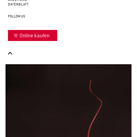
DATENBLATT
FOLLOW US
Online kaufen