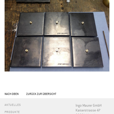
NACH OBEN
ZURÜCK ZUR ÜBERSICHT
AKTUELLES
Ingo Maurer GmbH
Kaiserstrasse 47
PRODUKTE