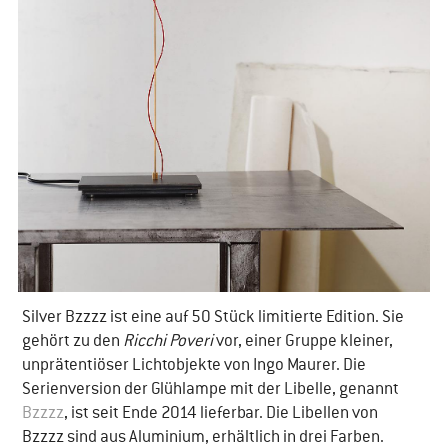
​Silver Bzzzz ist eine auf 50 Stück limitierte Edition. Sie
gehört zu den
Ricchi Poveri
vor, einer Gruppe kleiner,
unprätentiöser Lichtobjekte von Ingo Maurer. Die
Serienversion der Glühlampe mit der Libelle, genannt
Bzzzz
, ist seit Ende 2014 lieferbar. Die Libellen von
Bzzzz sind aus Aluminium, erhältlich in drei Farben.