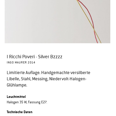
I Ricchi Poveri - Silver Bzzzz
INGO MAURER 2014
Limitierte Auflage. Handgemachte versilberte
Libelle, Stahl, Messing, Niedervolt-Halogen-
Glühlampe.
Leuchtmittel
Halogen 35 W, Fassung E27.
Technische Daten