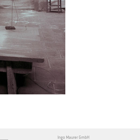
Ingo Maurer GmbH