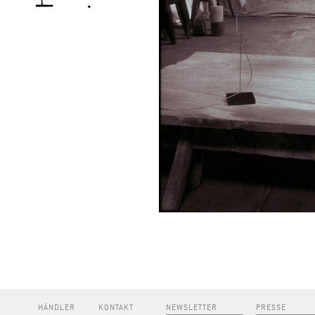
HÄNDLER
KONTAKT
NEWSLETTER
PRESSE