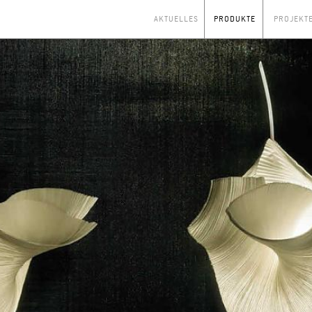
AKTUELLES
PRODUKTE
PROJEKT