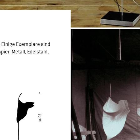
. Einige Exemplare sind
ier, Metall, Edelstahl,