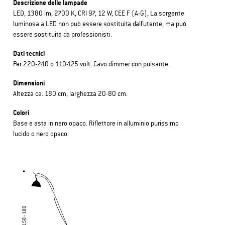
Descrizione delle lampade
LED, 1380 lm, 2700 K, CRI 97, 12 W, CEE F (A-G), La sorgente
luminosa a LED non può essere sostituita dall'utente, ma può
essere sostituita da professionisti.
Dati tecnici
Per 220-240 o 110-125 volt. Cavo dimmer con pulsante.
Dimensioni
Altezza ca. 180 cm, larghezza 20-80 cm.
Colori
Base e asta in nero opaco. Riflettore in alluminio purissimo
lucido o nero opaco.