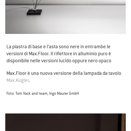
La piastra di base e l’asta sono nere in entrambe le
versioni di Max.Floor. Il riflettore in alluminio puro è
disponibile nelle versioni lucido oppure nero opaco
​Max.Floor è una nuova versione della lampada da tavolo
Max.Kugler
.
​Foto: Tom Vack and team, Ingo Maurer GmbH