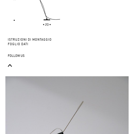
ISTRUZIONI DI MONTAGGIO
FOGLIO DATI
FOLLOW US