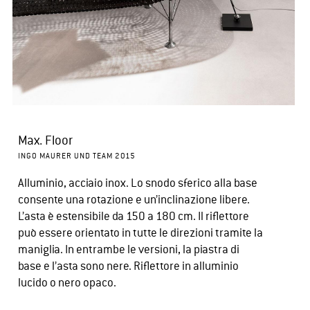
Max. Floor
INGO MAURER UND TEAM 2015
Alluminio, acciaio inox. Lo snodo sferico alla base
consente una rotazione e un’inclinazione libere.
L’asta è estensibile da 150 a 180 cm. Il riflettore
può essere orientato in tutte le direzioni tramite la
maniglia. In entrambe le versioni, la piastra di
base e l’asta sono nere. Riflettore in alluminio
lucido o nero opaco.