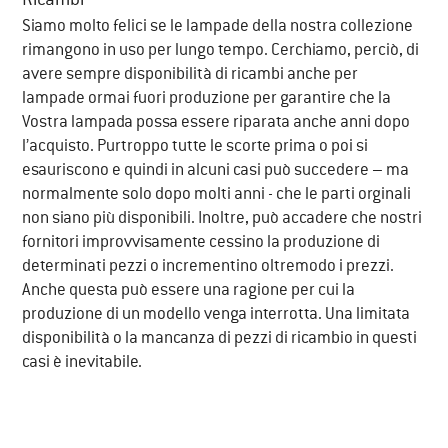
Ricambi
​Siamo molto felici se le lampade della nostra collezione
rimangono in uso per lungo tempo. Cerchiamo, perciò, di
avere sempre disponibilità di ricambi anche per
lampade ormai fuori produzione per garantire che la
Vostra lampada possa essere riparata anche anni dopo
l’acquisto. Purtroppo tutte le scorte prima o poi si
esauriscono e quindi in alcuni casi può succedere – ma
normalmente solo dopo molti anni - che le parti orginali
non siano più disponibili. Inoltre, può accadere che nostri
fornitori improvvisamente cessino la produzione di
determinati pezzi o incrementino oltremodo i prezzi.
Anche questa può essere una ragione per cui la
produzione di un modello venga interrotta. Una limitata
disponibilità o la mancanza di pezzi di ricambio in questi
casi è inevitabile.