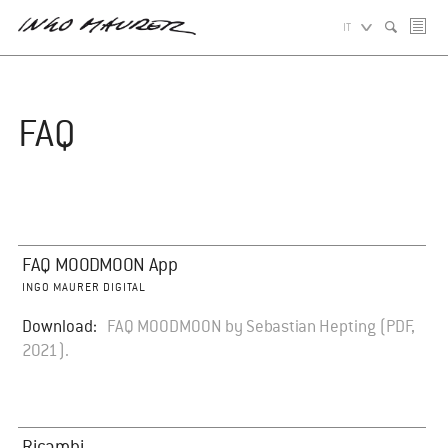
IT
FAQ
FAQ MOODMOON App
INGO MAURER DIGITAL
Download:
FAQ MOODMOON by Sebastian Hepting (PDF,
2021).