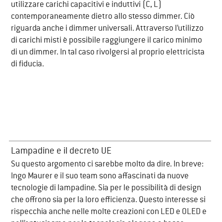
utilizzare carichi capacitivi e induttivi (C, L)
contemporaneamente dietro allo stesso dimmer. Ciò
riguarda anche i dimmer universali. Attraverso l’utilizzo
di carichi misti è possibile raggiungere il carico minimo
di un dimmer. In tal caso rivolgersi al proprio elettricista
di fiducia.
Lampadine e il decreto UE
​Su questo argomento ci sarebbe molto da dire. In breve:
Ingo Maurer e il suo team sono affascinati da nuove
tecnologie di lampadine. Sia per le possibilità di design
che offrono sia per la loro efficienza. Questo interesse si
rispecchia anche nelle molte creazioni con LED e OLED e