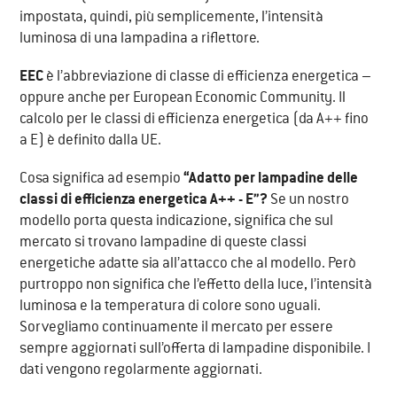
impostata, quindi, più semplicemente, l’intensità
luminosa di una lampadina a riflettore.
EEC
è l’abbreviazione di classe di efficienza energetica –
oppure anche per European Economic Community. Il
calcolo per le classi di efficienza energetica (da A++ fino
a E) è definito dalla UE.
Cosa significa ad esempio
“Adatto per lampadine delle
classi di efficienza energetica A++ - E”?
Se un nostro
modello porta questa indicazione, significa che sul
mercato si trovano lampadine di queste classi
energetiche adatte sia all’attacco che al modello. Però
purtroppo non significa che l’effetto della luce, l’intensità
luminosa e la temperatura di colore sono uguali.
Sorvegliamo continuamente il mercato per essere
sempre aggiornati sull’offerta di lampadine disponibile. I
dati vengono regolarmente aggiornati.