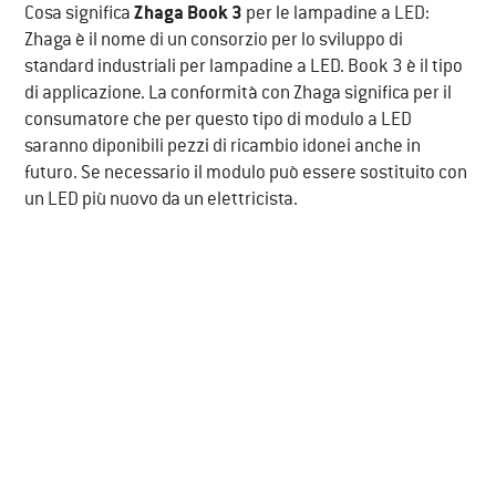
Cosa significa
Zhaga Book 3
per le lampadine a LED:
Zhaga è il nome di un consorzio per lo sviluppo di
standard industriali per lampadine a LED. Book 3 è il tipo
di applicazione. La conformità con Zhaga significa per il
consumatore che per questo tipo di modulo a LED
saranno diponibili pezzi di ricambio idonei anche in
futuro. Se necessario il modulo può essere sostituito con
un LED più nuovo da un elettricista.