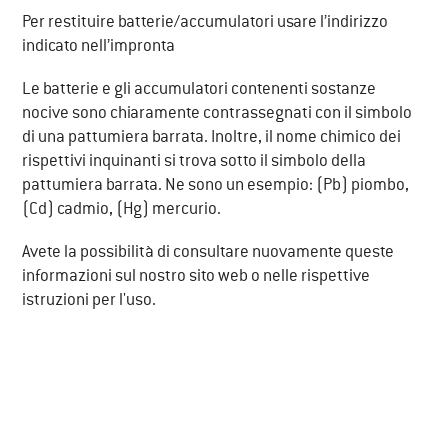
Per restituire batterie/accumulatori usare l’indirizzo
indicato nell’impronta
Le batterie e gli accumulatori contenenti sostanze
nocive sono chiaramente contrassegnati con il simbolo
di una pattumiera barrata. Inoltre, il nome chimico dei
rispettivi inquinanti si trova sotto il simbolo della
pattumiera barrata. Ne sono un esempio: (Pb) piombo,
(Cd) cadmio, (Hg) mercurio.
Avete la possibilità di consultare nuovamente queste
informazioni sul nostro sito web o nelle rispettive
istruzioni per l'uso.