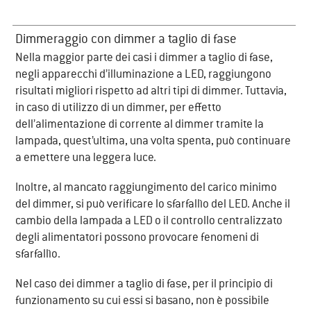
Dimmeraggio con dimmer a taglio di fase
Nella maggior parte dei casi i dimmer a taglio di fase,
negli apparecchi d’illuminazione a LED, raggiungono
risultati migliori rispetto ad altri tipi di dimmer. Tuttavia,
in caso di utilizzo di un dimmer, per effetto
dell’alimentazione di corrente al dimmer tramite la
lampada, quest’ultima, una volta spenta, può continuare
a emettere una leggera luce.
Inoltre, al mancato raggiungimento del carico minimo
del dimmer, si può verificare lo sfarfallìo del LED. Anche il
cambio della lampada a LED o il controllo centralizzato
degli alimentatori possono provocare fenomeni di
sfarfallìo.
Nel caso dei dimmer a taglio di fase, per il principio di
funzionamento su cui essi si basano, non è possibile