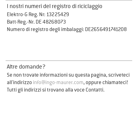
I nostri numeri del registro di riciclaggio
Elektro-G Reg. Nr: 13225429
Batt-Reg.-Nr. DE 48268073
Numero di registro degli imbalaggi: DE2656491741208
Altre domande?
Se non trovate informazioni su questa pagina, scriveteci
all'indirizzo
info@ingo-maurer.com
, oppure chiamateci!
Tutti gli indirizzi si trovano alla voce Contatti.