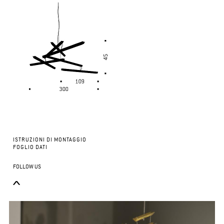
ISTRUZIONI DI MONTAGGIO
FOGLIO DATI
FOLLOW US