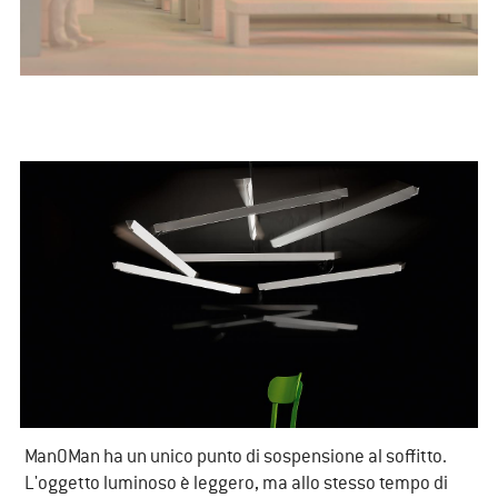
​ManOMan ha un unico punto di sospensione al soffitto.
L'oggetto luminoso è leggero, ma allo stesso tempo di