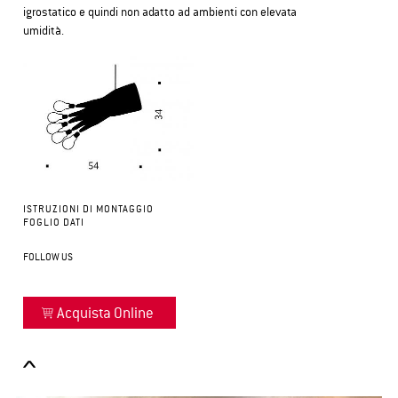
igrostatico e quindi non adatto ad ambienti con elevata
umidità.
ISTRUZIONI DI MONTAGGIO
FOGLIO DATI
FOLLOW US
Acquista Online