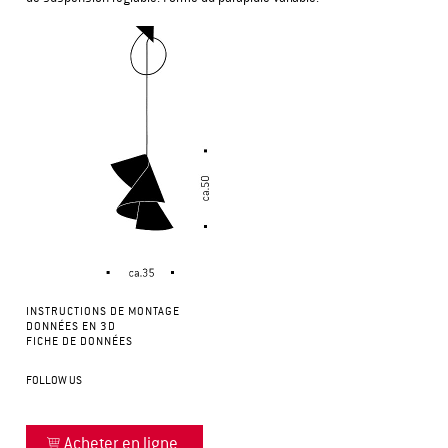
INSTRUCTIONS DE MONTAGE
DONNÉES EN 3D
FICHE DE DONNÉES
FOLLOW US
Acheter en ligne