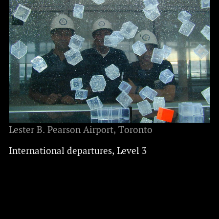
Lester B. Pearson Airport, Toronto
International departures, Level 3