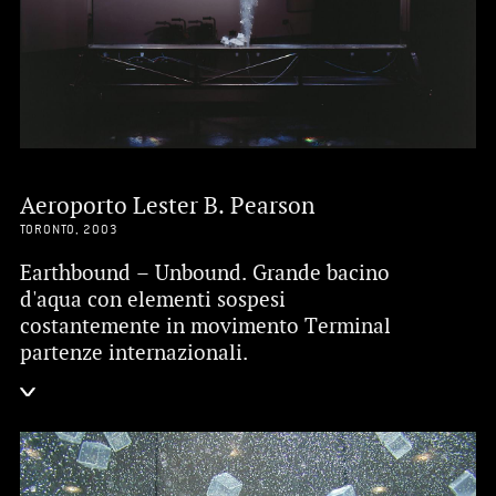
Aeroporto Lester B. Pearson
TORONTO, 2003
Earthbound – Unbound. Grande bacino
d'aqua con elementi sospesi
costantemente in movimento Terminal
partenze internazionali.