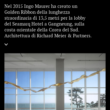
Nel 2015 Ingo Maurer ha creato un
Golden Ribbon della lunghezza
straordinaria di 13,5 metri per la lobby
del Seamarq Hotel a Gangneung, sulla
costa orientale della Corea del Sud.
Architettura di Richard Meier & Partners.