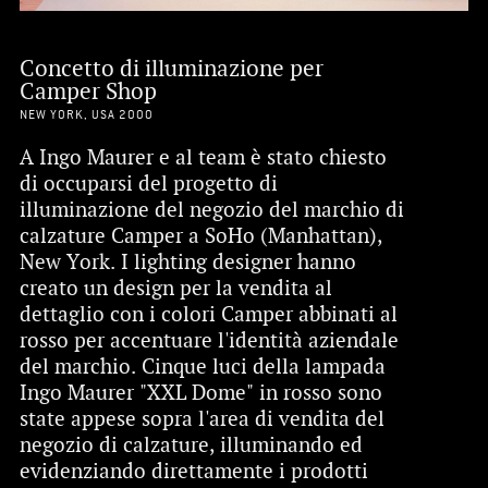
Concetto di illuminazione per
Camper Shop
NEW YORK, USA 2000
A Ingo Maurer e al team è stato chiesto
di occuparsi del progetto di
illuminazione del negozio del marchio di
calzature Camper a SoHo (Manhattan),
New York. I lighting designer hanno
creato un design per la vendita al
dettaglio con i colori Camper abbinati al
rosso per accentuare l'identità aziendale
del marchio. Cinque luci della lampada
Ingo Maurer "XXL Dome" in rosso sono
state appese sopra l'area di vendita del
negozio di calzature, illuminando ed
evidenziando direttamente i prodotti