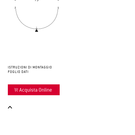
ISTRUZIONI DI MONTAGGIO
FOGLIO DATI
Acquista Online