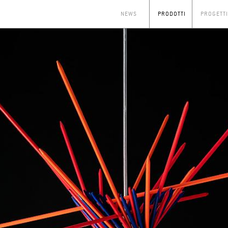
NEWS
PRODOTTI
PROGETTI