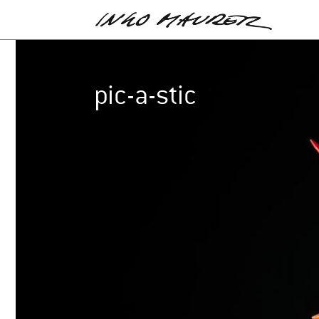
pic-a-stic