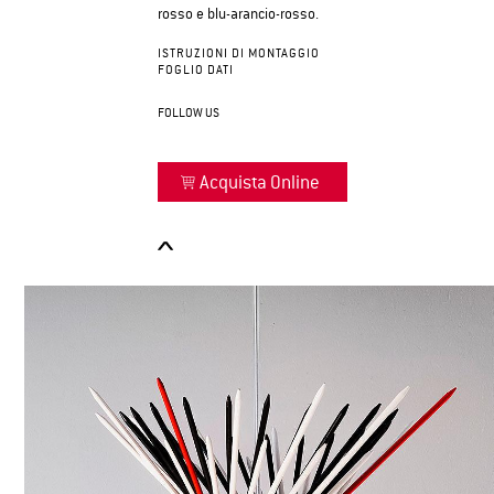
rosso e blu-arancio-rosso.
ISTRUZIONI DI MONTAGGIO
FOGLIO DATI
FOLLOW US
Acquista Online