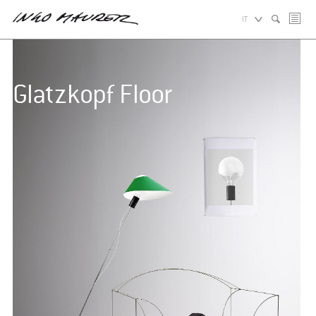
IT
Glatzkopf Floor