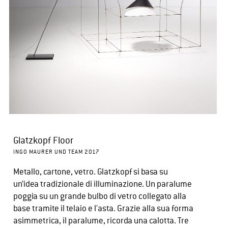
Glatzkopf Floor
INGO MAURER UND TEAM 2017
Metallo, cartone, vetro. Glatzkopf si basa su
un’idea tradizionale di illuminazione. Un paralume
poggia su un grande bulbo di vetro collegato alla
base tramite il telaio e l'asta. Grazie alla sua forma
asimmetrica, il paralume, ricorda una calotta. Tre