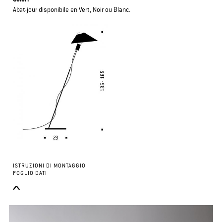
Abat-jour disponibile en Vert, Noir ou Blanc.
ISTRUZIONI DI MONTAGGIO
FOGLIO DATI