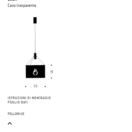
Cavo trasparente
ISTRUZIONI DI MONTAGGIO
FOGLIO DATI
FOLLOW US