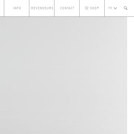
INFO
REVENDEURS
CONTACT
SHOP
FR