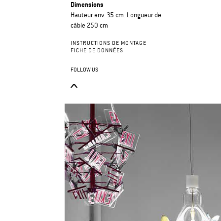
Dimensions
Hauteur env. 35 cm. Longueur de
câble 250 cm
INSTRUCTIONS DE MONTAGE
FICHE DE DONNÉES
FOLLOW US