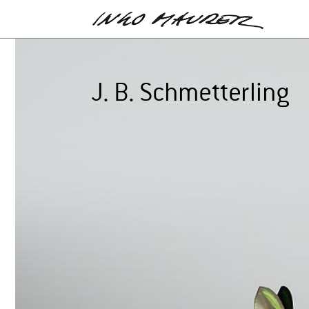
J. B. Schmetterling