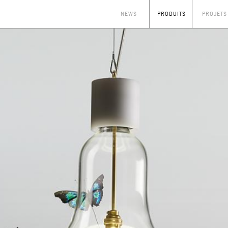
NEWS
PRODUITS
PROJETS