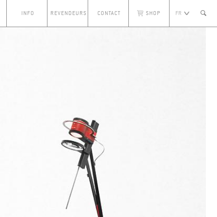
INFO
REVENDEURS
CONTACT
SHOP
FR