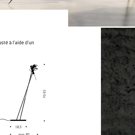
sté à l'aide d'un