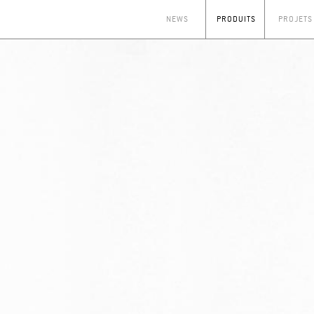
NEWS
PRODUITS
PROJETS