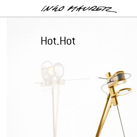
Hot.Hot