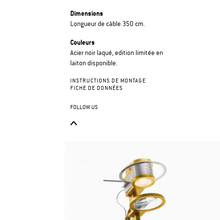
Dimensions
Longueur de câble 350 cm.
Couleurs
Acier noir laqué, edition limitée en
laiton disponible.
INSTRUCTIONS DE MONTAGE
FICHE DE DONNÉES
FOLLOW US