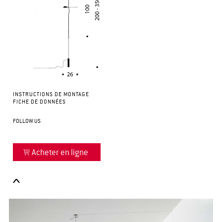
INSTRUCTIONS DE MONTAGE
FICHE DE DONNÉES
FOLLOW US
Acheter en ligne