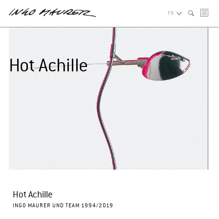
FR
Hot Achille
Hot Achille
INGO MAURER UND TEAM 1994/2019