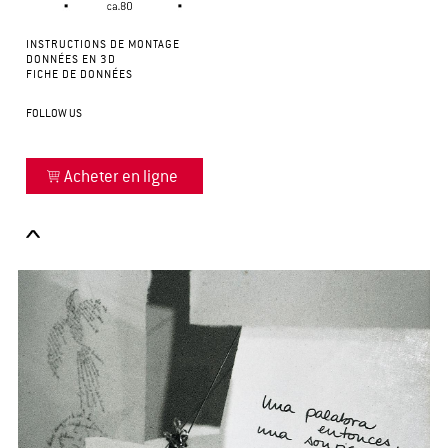
INSTRUCTIONS DE MONTAGE
DONNÉES EN 3D
FICHE DE DONNÉES
FOLLOW US
Acheter en ligne