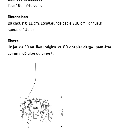
Pour 100 - 240 volts.
Dimensions
Baldaquin Ø 11 cm. Longueur de câble 200 cm, longueur
spéciale 400 cm
Divers
Un jeu de 80 feuilles (original ou 80 x papier vierge) peut être
commandé ultérieurement.