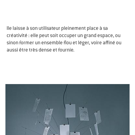
​lle laisse à son utilisateur pleinement place à sa
créativité : elle peut soit occuper un grand espace, ou
sinon former un ensemble flou et léger, voire affiné ou
aussi être très dense et fournie.