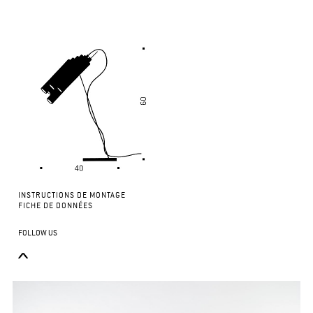
INSTRUCTIONS DE MONTAGE
FICHE DE DONNÉES
FOLLOW US