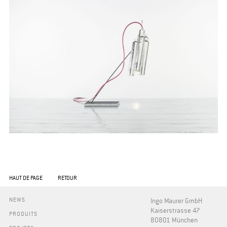
HAUT DE PAGE
RETOUR
NEWS
Ingo Maurer GmbH
Kaiserstrasse 47
PRODUITS
80801 München