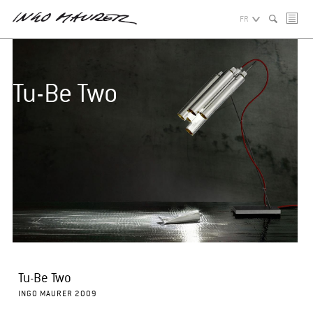
FR
Tu-Be Two
Tu-Be Two
INGO MAURER 2009