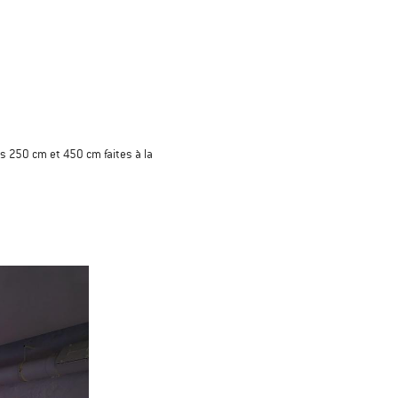
s 250 cm et 450 cm faites à la