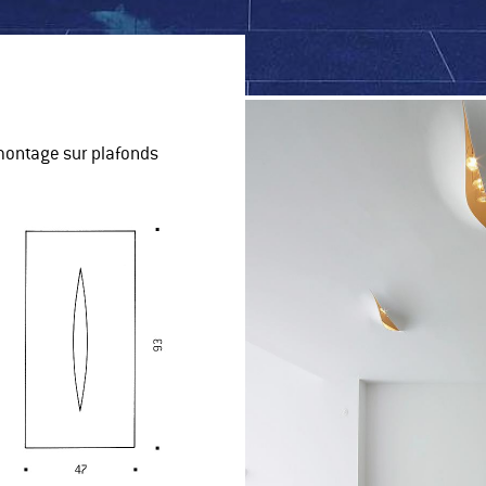
 montage sur plafonds