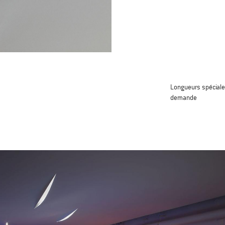
Longueurs spéciale
demande