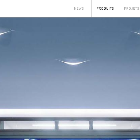
NEWS
PRODUITS
PROJETS