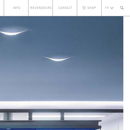
INFO
REVENDEURS
CONTACT
SHOP
FR