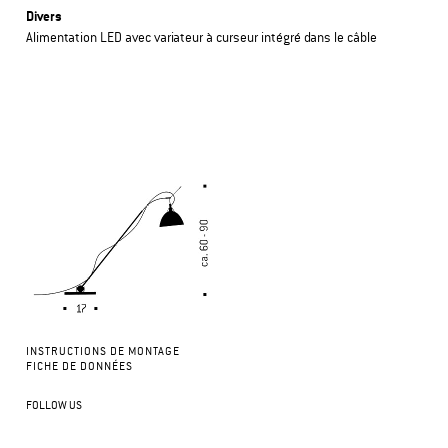
Divers
Alimentation LED avec variateur à curseur intégré dans le câble
INSTRUCTIONS DE MONTAGE
FICHE DE DONNÉES
FOLLOW US