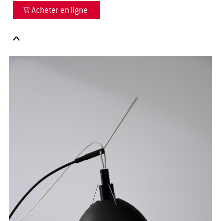
Acheter en ligne