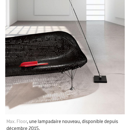
​Max. Floor
, une lampadaire nouveau, disponible depuis
décembre 2015.