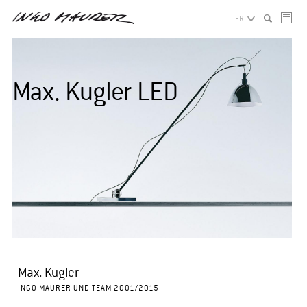
FR
Max. Kugler LED
Max. Kugler
INGO MAURER UND TEAM 2001/2015