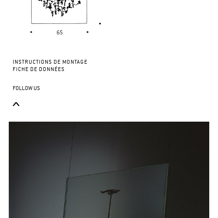
INSTRUCTIONS DE MONTAGE
FICHE DE DONNÉES
FOLLOW US