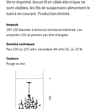
Verre imprimé. Aucun fil et câble électrique ne
sont visibles, les fils de suspension alimentent le
lustre en courant. Production limitée.
Ampoule
287 LED blanches à émission lumineuse bilatérale. Les
ampoules LED ne peuvent pas être changées.
Données techniques
Pour 230 ou 125 volts, secondaire 48 volts DC, ca. 25 W.
Couleurs
Rouge ou noir