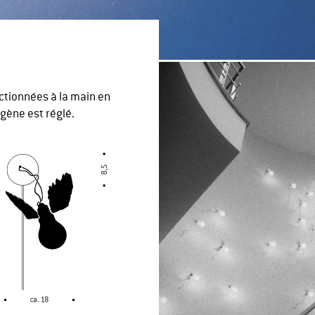
ectionnées à la main en
gène est réglé.