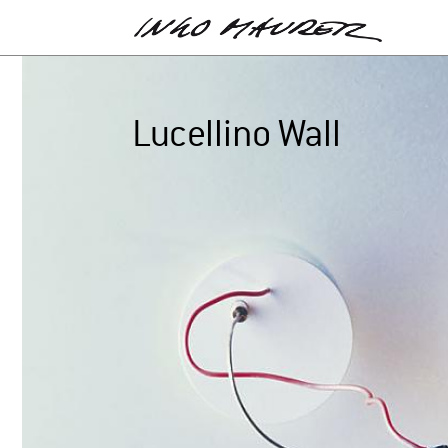
Lucellino Wall