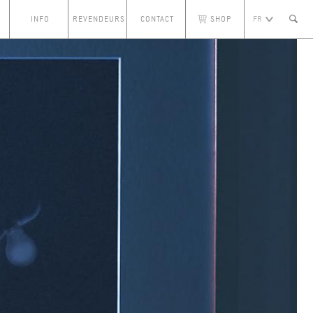
INFO
REVENDEURS
CONTACT
SHOP
FR