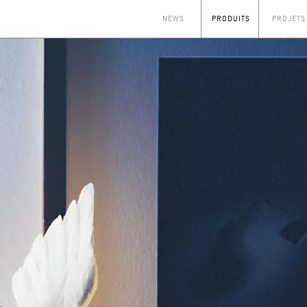
NEWS
PRODUITS
PROJETS