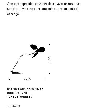
N'est pas appropriée pour des pièces avec un fort taux
humidité. Livrée avec une ampoule et une ampoule de
rechange.
INSTRUCTIONS DE MONTAGE
DONNÉES EN 3D
FICHE DE DONNÉES
FOLLOW US