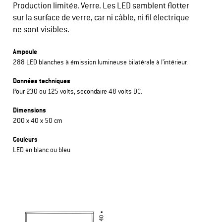
Production limitée. Verre. Les LED semblent flotter
sur la surface de verre, car ni câble, ni fil électrique
ne sont visibles.
Ampoule
288 LED blanches à émission lumineuse bilatérale à l’intérieur.
Données techniques
Pour 230 ou 125 volts, secondaire 48 volts DC.
Dimensions
200 x 40 x 50 cm
Couleurs
LED en blanc ou bleu