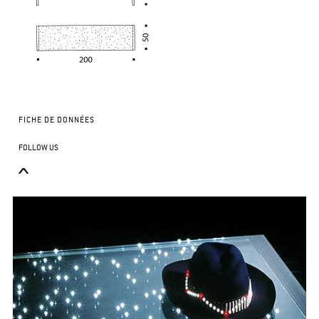
FICHE DE DONNÉES
FOLLOW US