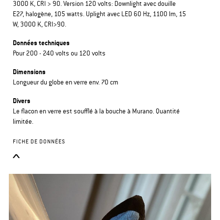
3000 K, CRI > 90. Version 120 volts: Downlight avec douille
E27, halogène, 105 watts. Uplight avec LED 60 Hz, 1100 lm, 15
W, 3000 K, CRI>90.
Données techniques
Pour 200 - 240 volts ou 120 volts
Dimensions
Longueur du globe en verre env. 70 cm
Divers
Le flacon en verre est soufflé à la bouche à Murano. Quantité
limitée.
FICHE DE DONNÉES