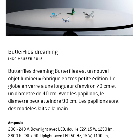
Butterflies dreaming
INGO MAURER 2018
Butterflies dreaming Butterflies est un nouvel
objet lumineux fabriqué en très petite édition. Le
globe en verre a une longueur d'environ 70 cm et
un diamètre de 40 cm. Avec les papillons, le
diamètre peut atteindre 90 cm. Les papillons sont
des modèles faits à la main.
Ampoule
200 - 240 V: Downlight avec LED, douille E27, 15 W, 1250 lm,
2800 K, CRI > 90. Uplight avec LED 50 Hz, 15 W, 1100 lm,