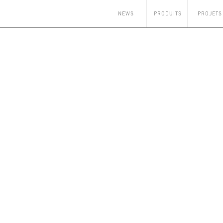
NEWS
PRODUITS
PROJETS